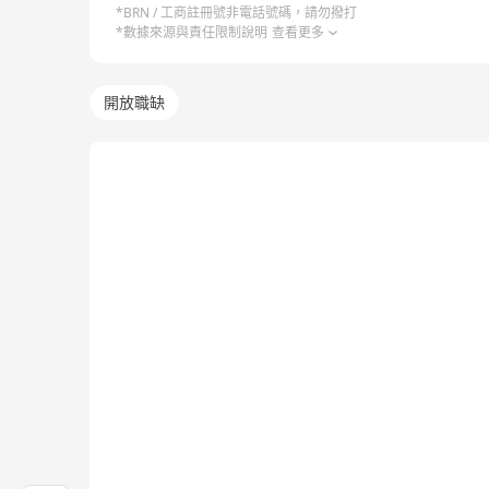
*BRN / 工商註冊號非電話號碼，請勿撥打
*數據來源與責任限制說明
查看更多
開放職缺