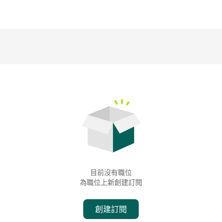
目前沒有職位
為職位上新創建訂閱
創建訂閱