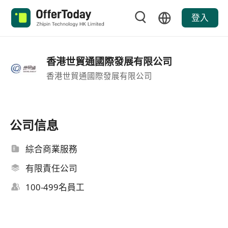
登入
香港世貿通國際發展有限公司
香港世貿通國際發展有限公司
公司信息
綜合商業服務
有限責任公司
100-499名員工