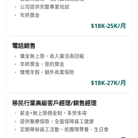
公司提供完整專業培訓
年終獎金
$18K-25K/月
電話銷售
傭金無上限，收入靈活高回報
年終獎金，簽約獎金
慷慨年假，額外商業保險
$18K-27K/月
移民行業高級客戶經理/銷售經理
薪金+無上限佣金制，多勞多得
提供醫療保險，全面保障員工健康
定期舉辦員工活動，如團隊聚餐、生日會