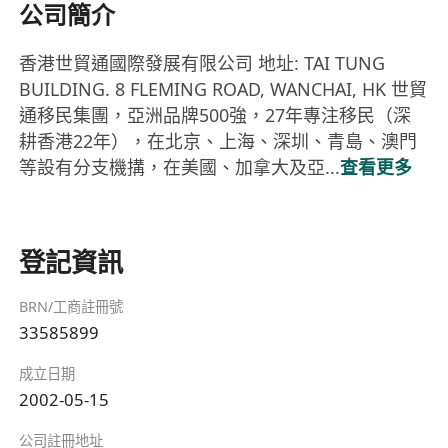
公司簡介
香港世貿通國際發展有限公司 地址: TAI TUNG
BUILDING. 8 FLEMING ROAD, WANCHAI, HK 世貿
通移民集團，亞洲品牌500強，27年專注移民（深
耕香港22年），在北京、上海、深圳、青島、澳門
等設有分支機搆，在美國、加拿大及亞...
查看更多
登記資訊
BRN/工商註冊號
33585899
成立日期
2002-05-15
公司註冊地址