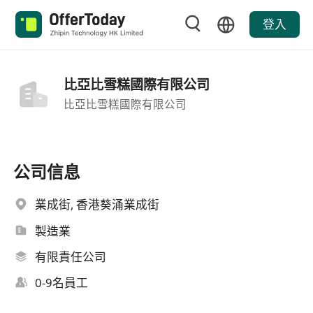
登入
比亞比雪糕國際有限公司
比亞比雪糕國際有限公司
公司信息
業成街, 香港葵涌業成街
製造業
有限責任公司
0-9名員工