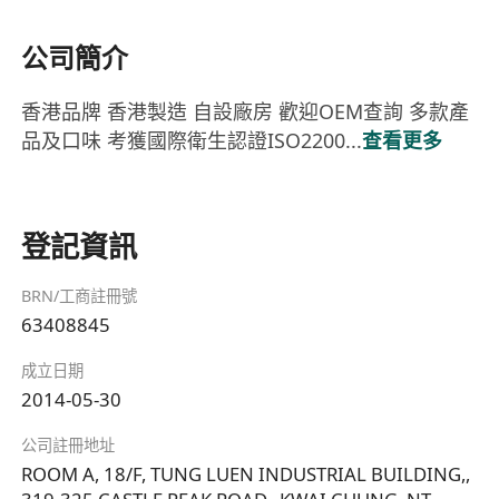
公司簡介
香港品牌 香港製造 自設廠房 歡迎OEM查詢 多款產
品及口味 考獲國際衛生認證ISO2200...
查看更多
登記資訊
BRN/工商註冊號
63408845
成立日期
2014-05-30
公司註冊地址
ROOM A, 18/F, TUNG LUEN INDUSTRIAL BUILDING,,