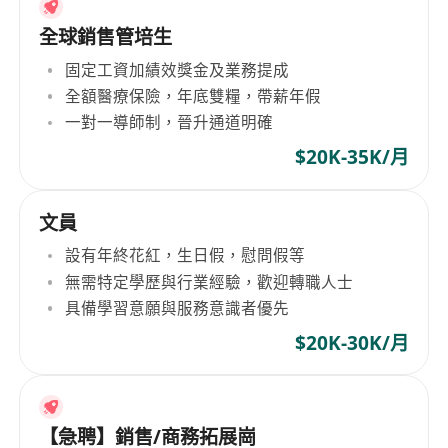
全球銷售管培生
固定工資加績效獎金及業務提成
全額醫療保險，年底雙糧，帶薪年假
一對一導師制，晉升通道明確
$20K-35K/月
文員
設有年終花紅，生日假，慰問假等
無需特定學歷與行業經驗，歡迎轉職人士
具備學習意願與服務意識者優先
$20K-30K/月
【急聘】銷售/商務拓展崗