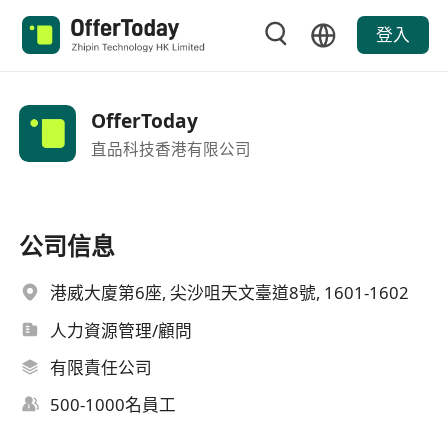
登入
OfferToday
直品科技香港有限公司
公司信息
港威大廈第6座, 尖沙咀天文臺道8號, 1601-1602
人力資源管理/顧問
有限責任公司
500-1000名員工