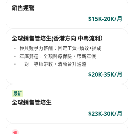
銷售運營
$15K-20K/月
全球銷售管培生(香港方向 中粵流利）
極具競爭力薪酬：固定工資+績效+提成
年底雙糧，全額醫療保險，帶薪年假
一對一導師帶教，清晰晉升通道
$20K-35K/月
最新
全球銷售管培生
$23K-30K/月