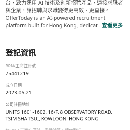
台，致力運用 AI 技術及創新招聘產品，連接求職者
與企業，讓招聘與求職變得更高效、更直接。
OfferToday is an AI-powered recruitment
platform built for Hong Kong, dedicat...
查看更多
登記資訊
BRN/工商註冊號
75441219
成立日期
2023-06-21
公司註冊地址
UNITS 1601-1602, 16/F, 8 OBSERVATORY ROAD,
TSIM SHA TSUI, KOWLOON, HONG KONG