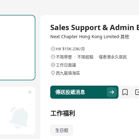
全職
Sales Support & Admin 
Next Chapter Hong Kong Limited·其他
HK $15K-23K/月
不限學歷
不限經驗
僅香港永久居民
工作日面議
西九龍填海區
傳送投遞消息
工作福利
生日假