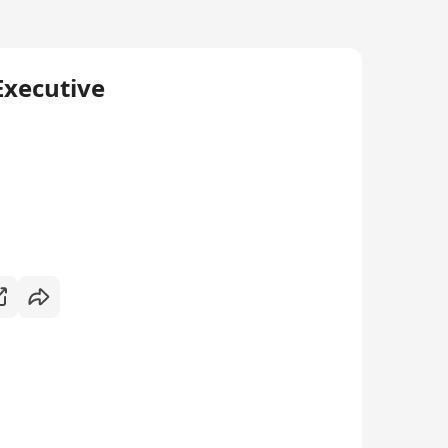
Executive