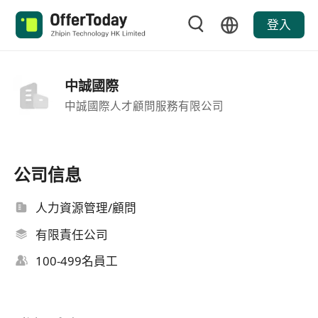
登入
中誠國際
中誠國際人才顧問服務有限公司
公司信息
人力資源管理/顧問
有限責任公司
100-499名員工