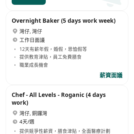
Overnight Baker (5 days work week)
灣仔
,
灣仔
工作日面議
12天有薪年假，婚假，恩恤假等
提供教育津貼，員工免費膳食
職業成長機會
薪資面議
Chef - All Levels - Roganic (4 days
work)
灣仔
,
銅鑼灣
4天/週
提供競爭性薪資，膳食津貼，全面醫療計劃