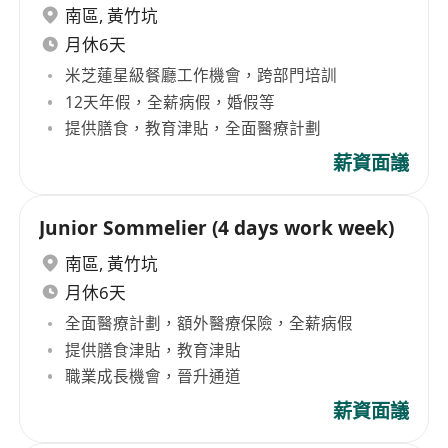
南區
,
黃竹坑
月休6天
米芝蓮星級餐廳工作機會，跨部門培訓
12天年假，全薪病假，婚假等
提供膳食，教育津貼，全面醫療計劃
薪資面議
Junior Sommelier (4 days work week)
南區
,
黃竹坑
月休6天
全面醫療計劃，額外醫療保險，全薪病假
提供膳食津貼，教育津貼
職業成長機會，晉升通道
薪資面議