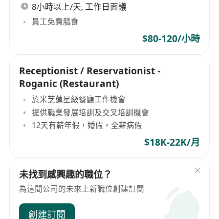
8小時以上/天, 工作日面議
員工免費膳食
$80-120/小時
Receptionist / Reservationist -
Roganic (Restaurant)
於米芝蓮星級餐廳工作機會
提供職業發展培訓及交叉培訓機會
12天有薪年假，婚假，全薪病假
$18K-22K/月
未找到感興趣的職位？
為這間公司的未來上新職位創建訂閱
創建訂閱