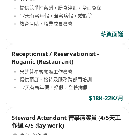
提供競爭性薪酬，膳食津貼，全面醫保
12天有薪年假，全薪病假，婚假等
教育津貼，職業成長機會
薪資面議
Receptionist / Reservationist -
Roganic (Restaurant)
米芝蓮星級餐廳工作機會
提供預訂、接待及服務跨部門培訓
12天有薪年假，婚假，全薪病假
$18K-22K/月
Steward Attendant 管事清潔員 (4/5天工
作週 4/5 day work)