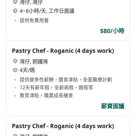
灣仔
,
灣仔
4~8小時/天, 工作日面議
提供免費用餐
$80/小時
Pastry Chef - Roganic (4 days work)
灣仔
,
銅鑼灣
4天/週
提供競争性薪酬，膳食津貼，全面醫療計劃
12天有薪年假，全薪病假，婚假等
教育津貼，職業成長機會
薪資面議
Pastry Chef - Roganic (4 days work)