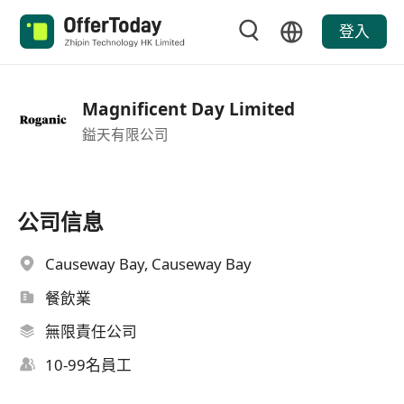
登入
Magnificent Day Limited
鎰天有限公司
公司信息
Causeway Bay, Causeway Bay
餐飲業
無限責任公司
10-99名員工