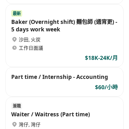
最新
Baker (Overnight shift) 麵包師 (通宵更) -
5 days work week
沙田
,
火炭
工作日面議
$18K-24K/月
Part time / Internship - Accounting
$60/小時
兼職
Waiter / Waitress (Part time)
灣仔
,
灣仔