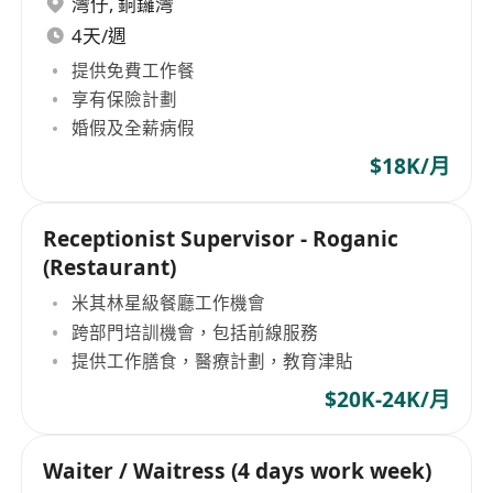
灣仔
,
銅鑼灣
4天/週
提供免費工作餐
享有保險計劃
婚假及全薪病假
$18K/月
Receptionist Supervisor - Roganic
(Restaurant)
米其林星級餐廳工作機會
跨部門培訓機會，包括前線服務
提供工作膳食，醫療計劃，教育津貼
$20K-24K/月
Waiter / Waitress (4 days work week)