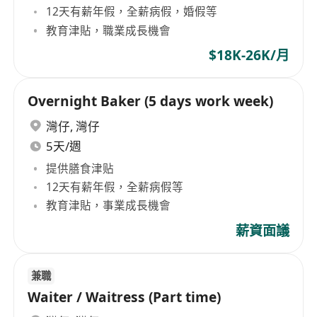
12天有薪年假，全薪病假，婚假等
教育津貼，職業成長機會
$18K-26K/月
Overnight Baker (5 days work week)
灣仔
,
灣仔
5天/週
提供膳食津贴
12天有薪年假，全薪病假等
教育津貼，事業成長機會
薪資面議
兼職
Waiter / Waitress (Part time)