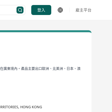
登入
雇主平台
設在廣東境內。產品主要出口歐洲、北美洲、日本、澳
TERRITORIES, HONG KONG