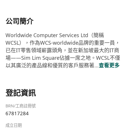
公司簡介
Worldwide Computer Services Ltd（簡稱
WCSL），作為WCS-worldwide品牌的重要一員，
已在IT零售領域嶄露頭角，並在新加坡最大的IT商
場——Sim Lim Square佔據一席之地。WCSL不僅
以其廣泛的產品線和優質的客戶服務著...
查看更多
登記資訊
BRN/工商註冊號
67817284
成立日期