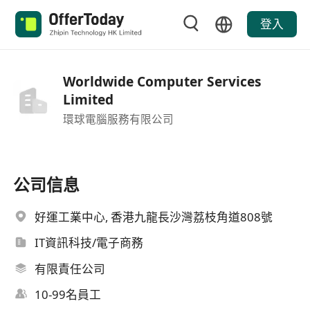
登入
Worldwide Computer Services
Limited
環球電腦服務有限公司
公司信息
好運工業中心, 香港九龍長沙灣荔枝角道808號
IT資訊科技/電子商務
有限責任公司
10-99名員工