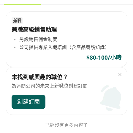
兼職
兼職高級銷售助理
另設銷售佣金制度
公司提供專業入職培訓（含產品養護知識）
$80-100/小時
未找到感興趣的職位？
為這間公司的未來上新職位創建訂閱
創建訂閱
已經沒有更多內容了