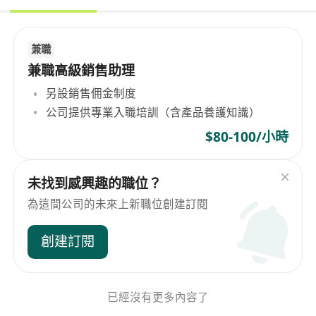
兼職
兼職高級銷售助理
另設銷售佣金制度
公司提供專業入職培訓（含產品養護知識）
$80-100/小時
未找到感興趣的職位？
為這間公司的未來上新職位創建訂閱
創建訂閱
已經沒有更多內容了