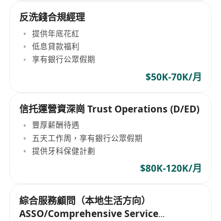
反洗錢合規經理
提供年底花紅
低息貸款福利
享有銀行公眾假期
$50K-70K/月
信托運營資深崗 Trust Operations (D/ED)
豐厚薪酬待遇
五天工作周，享有銀行公眾假期
提供牙科保健計劃
$80K-120K/月
綜合服務顧問（本地生活方向）
ASSO/Comprehensive Service