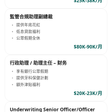
$25K-38K/月
監管合規助理副總裁
提供年底花紅
低息貸款福利
公眾假期全休
$80K-90K/月
行政助理 / 助理主任 – 财务
享有銀行公眾假期
提供牙科保健計劃
額外津貼福利
$20K-23K/月
Underwriting Senior Officer/Officer