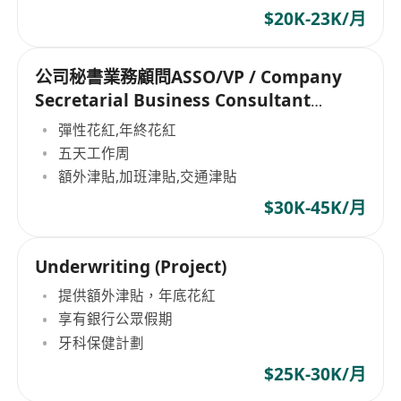
$20K-23K/月
公司秘書業務顧問ASSO/VP / Company
Secretarial Business Consultant
ASSO/VP
彈性花紅,年終花紅
五天工作周
額外津貼,加班津貼,交通津貼
$30K-45K/月
Underwriting (Project)
提供額外津貼，年底花紅
享有銀行公眾假期
牙科保健計劃
$25K-30K/月