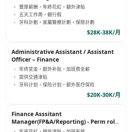
豐厚薪酬，年終花紅，額外津貼
五天工作周，銀行假
牙科計劃，家屬醫療計劃，保險計劃
$28K-38K/月
Administrative Assistant / Assistant
Officer – Finance
年终奖金，额外补贴，加班费全薪
提供交通津贴
牙科计划，保险计划，额外医疗保险
$20K-30K/月
Finance Asssitant
Manager(FP&A/Reporting) - Perm role
+ CPA not necessary
年底花紅，額外津貼，加班有薪