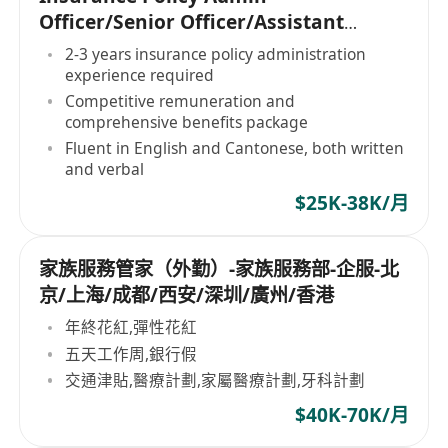
Officer/Senior Officer/Assistant
Manager
2-3 years insurance policy administration
experience required
Competitive remuneration and
comprehensive benefits package
Fluent in English and Cantonese, both written
and verbal
$25K-38K/月
家族服務管家（外勤）-家族服務部-企服-北
京/上海/成都/西安/深圳/廣州/香港
年終花紅,彈性花紅
五天工作周,銀行假
交通津貼,醫療計劃,家屬醫療計劃,牙科計劃
$40K-70K/月