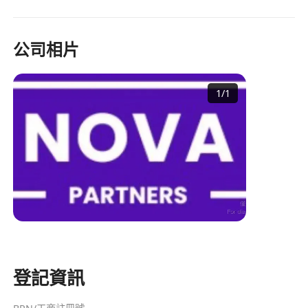
公司相片
1
/
1
登記資訊