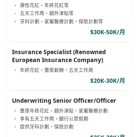
Consultant (Local Lifestyle) ASSO
彈性花紅，年終花紅等
五天工作周，額外津貼等
牙科計劃，家屬醫療計劃，保險計劃等
$30K-50K/月
Insurance Specialist (Renowned
European Insurance Company)
年終花紅，豐厚薪酬，五天工作周
$20K-30K/月
Underwriting Senior Officer/Officer
豐厚年終花紅，額外津貼，家屬醫療計劃
享有五天工作周，銀行公眾假期
提供牙科計劃，保險計劃