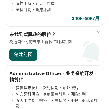
彈性工時，五天工作周
牙科計劃，醫療計劃
$40K-60K/月
未找到感興趣的職位？
為這間公司的未來上新職位創建訂閱
創建訂閱
Administrative Officer - 业务系统开发，
精算师
提供年末花紅，銀行假期，額外津貼
包含牙科保險，家庭醫療計劃，保險計劃
五天工作制，醫療，人壽保險，年假，退休金計
劃