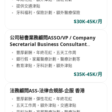
提供交通津貼
牙科福利，保險計劃，額外醫療保險
$30K-45K/月
公司秘書業務顧問ASSO/VP / Company
Secretarial Business Consultant
ASSO/VP
豐厚薪酬，年終花紅，五天工作周
銀行假，家屬醫療計劃，醫療計劃等
教育津貼，牙科計劃，額外津貼
$35K-45K/月
法務顧問ASS-法律合規部-企服 香港
豐厚薪酬，彈性花紅，年終花紅
五天工作周，額外津貼，交通津貼
牙科計劃，家屬醫療計劃，醫療計劃