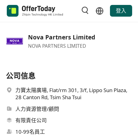
登入
Nova Partners Limited
NOVA PARTNERS LIMITED
公司信息
力寶太陽廣場, Flat/rm 301, 3/f, Lippo Sun Plaza,
28 Canton Rd, Tsim Sha Tsui
人力資源管理/顧問
有限責任公司
10-99名員工