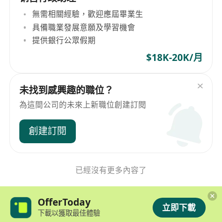
無需相關經驗，歡迎應屆畢業生
具備職業發展意願及學習機會
提供銀行公眾假期
$18K-20K/月
未找到感興趣的職位？
為這間公司的未來上新職位創建訂閱
創建訂閱
已經沒有更多內容了
OfferToday
立即下載
下載以獲取最佳體驗