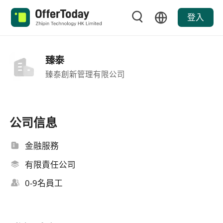
登入
臻泰
臻泰創新管理有限公司
公司信息
金融服務
有限責任公司
0-9名員工