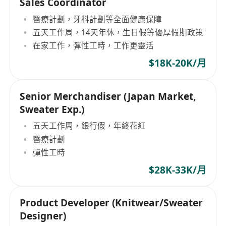
Sales Coordinator
醫療計劃，牙科計劃等全面健康保障
五天工作周，14天年休，生日假等優厚假期政策
在家工作，彈性工時，工作更靈活
$18K-20K/月
Senior Merchandiser (Japan Market,
Sweater Exp.)
五天工作周，銀行假，年終花紅
醫療計劃
彈性工時
$28K-33K/月
Product Developer (Knitwear/Sweater
Designer)