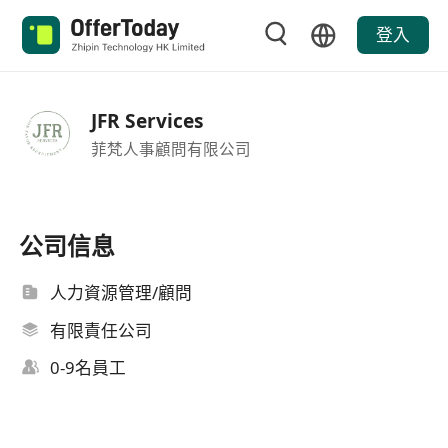
登入
JFR Services
菲梵人事顧問有限公司
公司信息
人力資源管理/顧問
有限責任公司
0-9名員工