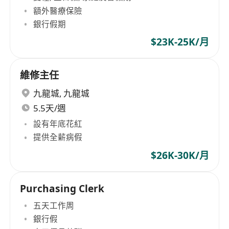
額外醫療保險
銀行假期
$23K-25K/月
維修主任
九龍城
,
九龍城
5.5天/週
設有年底花紅
提供全薪病假
$26K-30K/月
Purchasing Clerk
五天工作周
銀行假