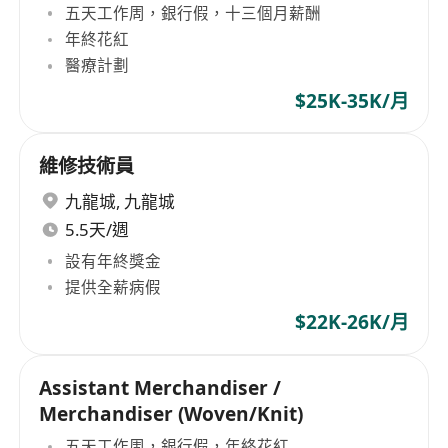
五天工作周，銀行假，十三個月薪酬
年終花紅
醫療計劃
$25K-35K/月
維修技術員
九龍城
,
九龍城
5.5天/週
設有年終獎金
提供全薪病假
$22K-26K/月
Assistant Merchandiser /
Merchandiser (Woven/Knit)
五天工作周，銀行假，年終花紅