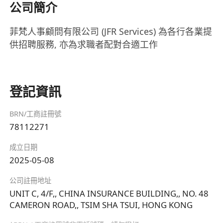
公司簡介
菲梵人事顧問有限公司 (JFR Services) 為各行各業提
供招聘服務, 亦為求職者配對合適工作
登記資訊
BRN/工商註冊號
78112271
成立日期
2025-05-08
公司註冊地址
UNIT C, 4/F,, CHINA INSURANCE BUILDING,, NO. 48
CAMERON ROAD,, TSIM SHA TSUI, HONG KONG