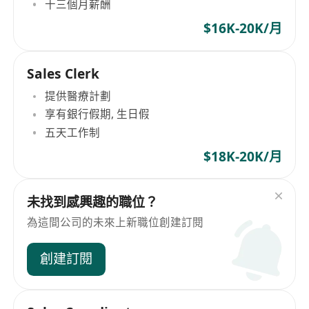
十三個月薪酬
$16K-20K/月
Sales Clerk
提供醫療計劃
享有銀行假期, 生日假
五天工作制
$18K-20K/月
未找到感興趣的職位？
為這間公司的未來上新職位創建訂閱
創建訂閱