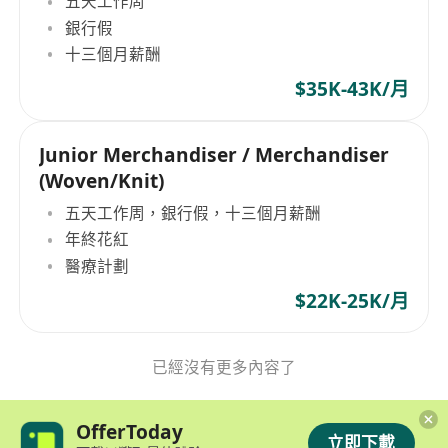
五天工作周
銀行假
十三個月薪酬
$35K-43K/月
Junior Merchandiser / Merchandiser
(Woven/Knit)
五天工作周，銀行假，十三個月薪酬
年終花紅
醫療計劃
$22K-25K/月
已經沒有更多內容了
OfferToday
立即下載