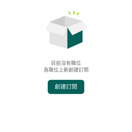
目前沒有職位

為職位上新創建訂閱
創建訂閱