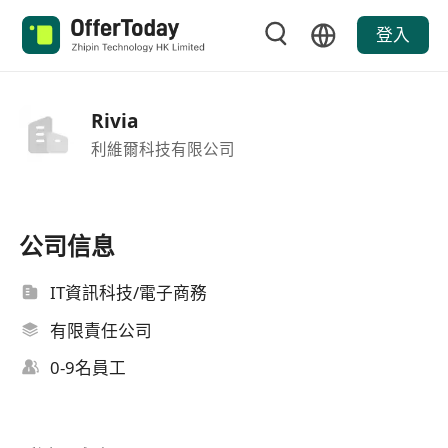
登入
Rivia
利維爾科技有限公司
公司信息
IT資訊科技/電子商務
有限責任公司
0-9名員工