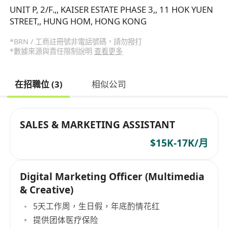
UNIT P, 2/F.,, KAISER ESTATE PHASE 3,, 11 HOK YUEN
STREET,, HUNG HOM, HONG KONG
*BRN / 工商註冊號非電話號碼，請勿撥打
*數據來源與責任限制說明
查看更多
在招職位 (3)
相似公司
SALES & MARKETING ASSISTANT
$15K-17K/月
Digital Marketing Officer (Multimedia
& Creative)
5天工作周，生日假，年底酌情花红
提供团体医疗保险