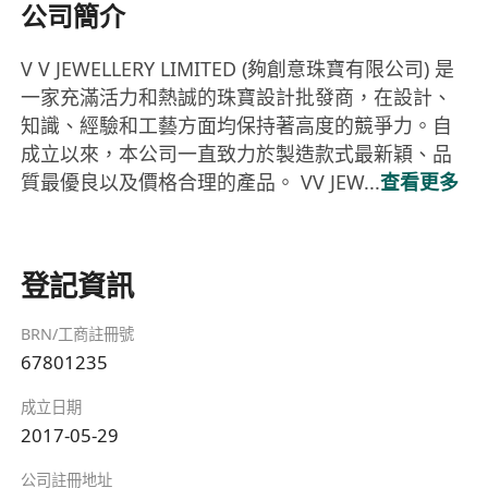
公司簡介
V V JEWELLERY LIMITED (夠創意珠寶有限公司) 是
一家充滿活力和熱誠的珠寶設計批發商，在設計、
知識、經驗和工藝方面均保持著高度的競爭力。自
成立以來，本公司一直致力於製造款式最新穎、品
質最優良以及價格合理的產品。 VV JEW...
查看更多
登記資訊
BRN/工商註冊號
67801235
成立日期
2017-05-29
公司註冊地址