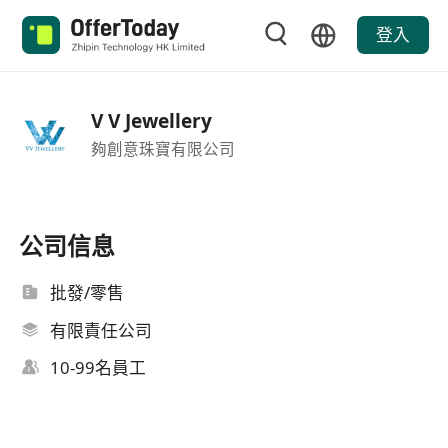
登入
V V Jewellery
夠創意珠寶有限公司
公司信息
批發/零售
有限責任公司
10-99名員工