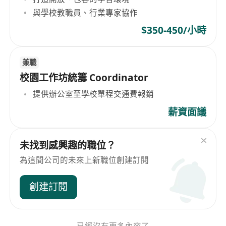
與學校教職員、行業專家協作
$350-450/小時
兼職
校園工作坊統籌 Coordinator
提供辦公室至學校單程交通費報銷
薪資面議
未找到感興趣的職位？
為這間公司的未來上新職位創建訂閱
創建訂閱