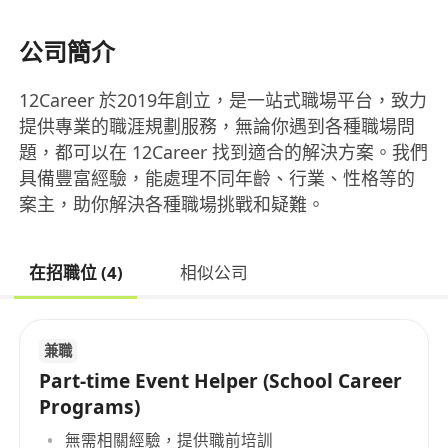
公司簡介
12Career 於2019年創立，是一站式職場平台，致力
提供專業的職涯規劃服務，無論你遇到各種職場問
題，都可以在 12Career 找到適合的解決方案。我們
具備豐富經驗，能處理不同年齡、行業、性格等的
案主，助你解決各種職場挑戰和疑難。
在招職位 (4)
相似公司
兼職
Part-time Event Helper (School Career
Programs)
無需相關經驗，提供職前培訓