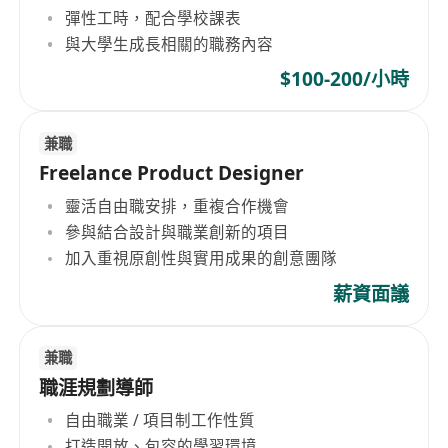
彈性工時，配合學校課表
與大學生成長相關的職務內容
$100-200/小時
兼職
Freelance Product Designer
靈活自由職安排，重複合作機會
參與結合設計與職業創新的項目
加入重視原創性與實用成果的創意團隊
薪資面議
兼職
職涯規劃導師
自由職業 / 項目制工作性質
打造開放、包容的學習環境