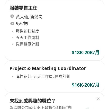
服裝零售主任
黃大仙
,
新蒲崗
5天/週
彈性花紅制度
五天工作周制
提供醫療計劃
$18K-20K/月
Project & Marketing Coordinator
彈性花紅, 五天工作周, 醫療計劃
$16K-20K/月
未找到感興趣的職位？
為這間公司的未來上新職位創建訂閱