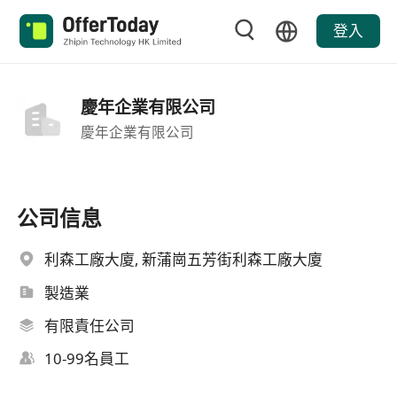
登入
慶年企業有限公司
慶年企業有限公司
公司信息
利森工廠大廈, 新蒲崗五芳街利森工廠大廈
製造業
有限責任公司
10-99名員工