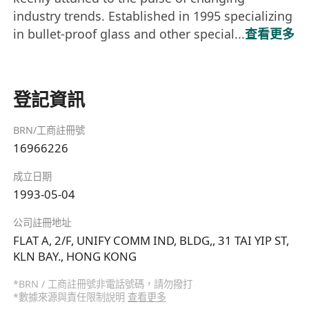
industry trends. Established in 1995 specializing
in bullet-proof glass and other special...
查看更多
登記資訊
BRN/工商註冊號
16966226
成立日期
1993-05-04
公司註冊地址
FLAT A, 2/F, UNIFY COMM IND, BLDG,, 31 TAI YIP ST,
KLN BAY., HONG KONG
*BRN / 工商註冊號非電話號碼，請勿撥打
*數據來源與責任限制說明
查看更多