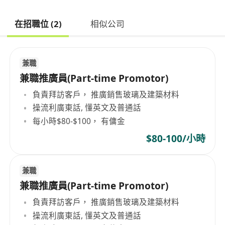
在招職位 (2)
相似公司
兼職
兼職推廣員(Part-time Promotor)
負責拜訪客戶， 推廣銷售玻璃及建築材料
操流利廣東話, 懂英文及普通話
每小時$80-$100， 有傭金
$80-100/小時
兼職
兼職推廣員(Part-time Promotor)
負責拜訪客戶， 推廣銷售玻璃及建築材料
操流利廣東話, 懂英文及普通話