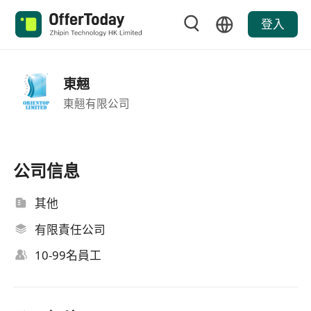
登入
東翹
東翹有限公司
公司信息
其他
有限責任公司
10-99名員工