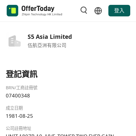
登入
S5 Asia Limited
伍航亞洲有限公司
登記資訊
BRN/工商註冊號
07400348
成立日期
1981-08-25
公司註冊地址