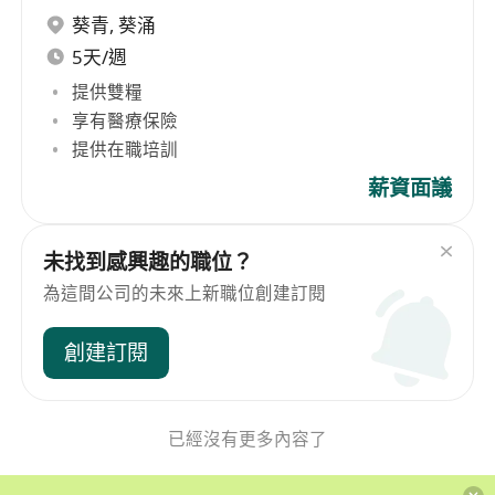
葵青
,
葵涌
5天/週
提供雙糧
享有醫療保險
提供在職培訓
薪資面議
未找到感興趣的職位？
為這間公司的未來上新職位創建訂閱
創建訂閱
已經沒有更多內容了