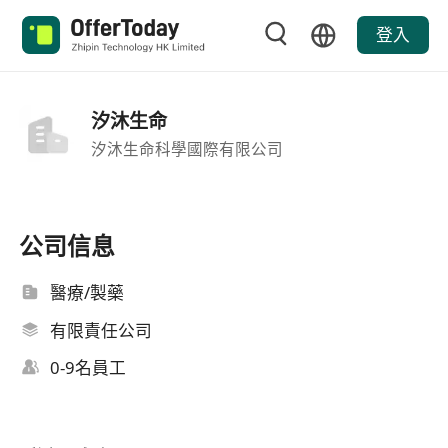
登入
汐沐生命
汐沐生命科學國際有限公司
公司信息
醫療/製藥
有限責任公司
0-9名員工