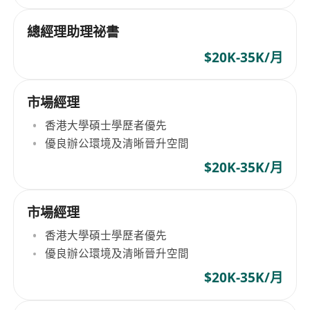
總經理助理祕書
$20K-35K/月
市場經理
香港大學碩士學歷者優先
優良辦公環境及清晰晉升空間
$20K-35K/月
市場經理
香港大學碩士學歷者優先
優良辦公環境及清晰晉升空間
$20K-35K/月