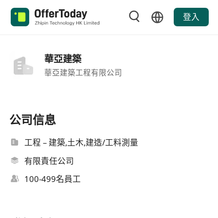
登入
華亞建築
華亞建築工程有限公司
公司信息
工程 – 建築,土木,建造/工料測量
有限責任公司
100-499名員工