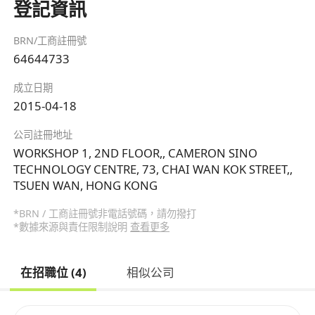
登記資訊
BRN/工商註冊號
64644733
成立日期
2015-04-18
公司註冊地址
WORKSHOP 1, 2ND FLOOR,, CAMERON SINO
TECHNOLOGY CENTRE, 73, CHAI WAN KOK STREET,,
TSUEN WAN, HONG KONG
*BRN / 工商註冊號非電話號碼，請勿撥打
*數據來源與責任限制說明
查看更多
在招職位 (4)
相似公司