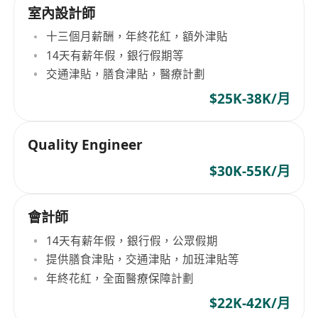
室內設計師
十三個月薪酬，年終花紅，額外津貼
14天有薪年假，銀行假期等
交通津貼，膳食津貼，醫療計劃
$25K-38K/月
Quality Engineer
$30K-55K/月
會計師
14天有薪年假，銀行假，公眾假期
提供膳食津貼，交通津貼，加班津貼等
年終花紅，全面醫療保障計劃
$22K-42K/月