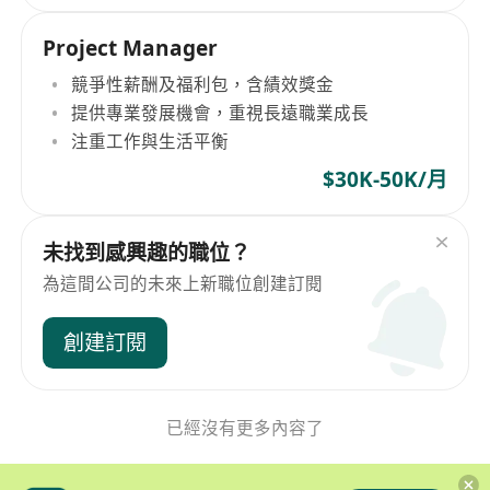
Project Manager
競爭性薪酬及福利包，含績效獎金
提供專業發展機會，重視長遠職業成長
注重工作與生活平衡
$30K-50K/月
未找到感興趣的職位？
為這間公司的未來上新職位創建訂閱
創建訂閱
已經沒有更多內容了