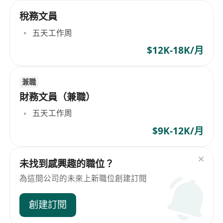
稅務文員
五天工作周
$12K-18K/月
兼職
財務文員（兼職）
五天工作周
$9K-12K/月
未找到感興趣的職位？
為這間公司的未來上新職位創建訂閱
創建訂閱