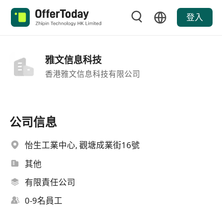
登入
雅文信息科技
香港雅文信息科技有限公司
公司信息
怡生工業中心, 觀塘成業街16號
其他
有限責任公司
0-9名員工