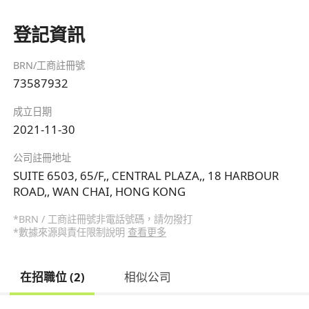
登記資訊
BRN/工商註冊號
73587932
成立日期
2021-11-30
公司註冊地址
SUITE 6503, 65/F,, CENTRAL PLAZA,, 18 HARBOUR
ROAD,, WAN CHAI, HONG KONG
*BRN / 工商註冊號非電話號碼，請勿撥打
*數據來源與責任限制說明
查看更多
在招職位 (2)
相似公司