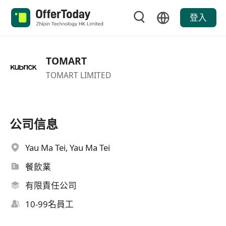
登入
TOMART
TOMART LIMITED
公司信息
Yau Ma Tei, Yau Ma Tei
餐飲業
有限責任公司
10-99名員工