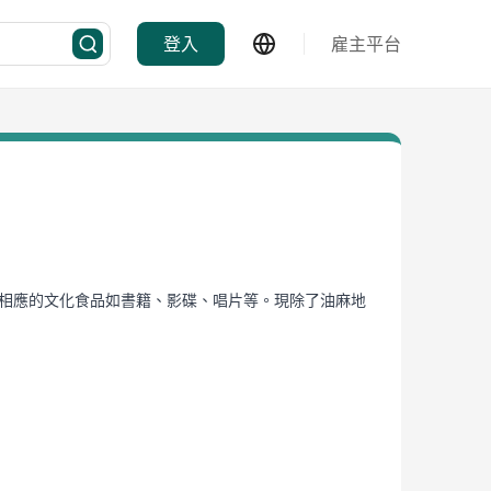
登入
雇主平台
還提供相應的文化食品如書籍、影碟、唱片等。現除了油麻地