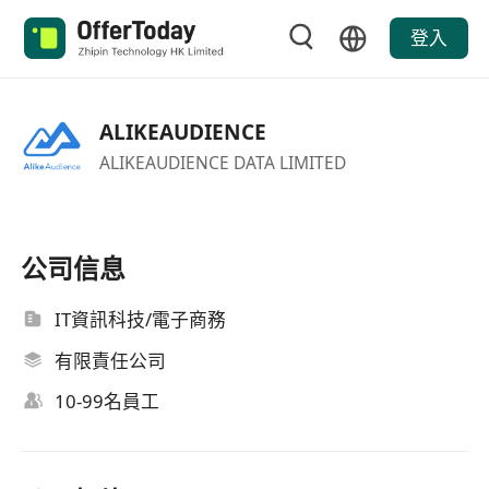
登入
ALIKEAUDIENCE
ALIKEAUDIENCE DATA LIMITED
公司信息
IT資訊科技/電子商務
有限責任公司
10-99名員工