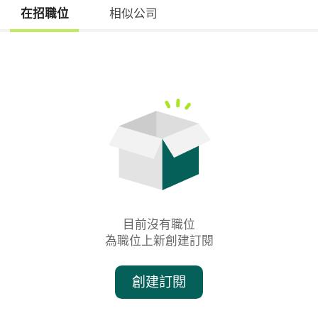
在招職位
相似公司
目前沒有職位

為職位上新創建訂閱
創建訂閱