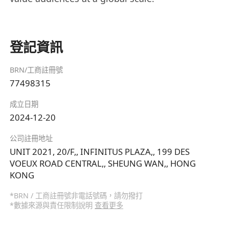
登記資訊
BRN/工商註冊號
77498315
成立日期
2024-12-20
公司註冊地址
UNIT 2021, 20/F,, INFINITUS PLAZA,, 199 DES
VOEUX ROAD CENTRAL,, SHEUNG WAN,, HONG
KONG
*BRN / 工商註冊號非電話號碼，請勿撥打
*數據來源與責任限制說明
查看更多