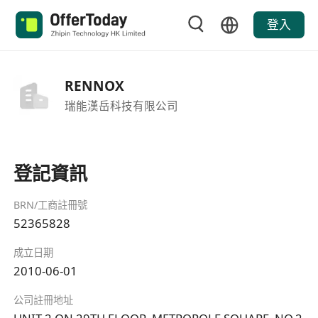
登入
RENNOX
瑞能漢岳科技有限公司
登記資訊
BRN/工商註冊號
52365828
成立日期
2010-06-01
公司註冊地址