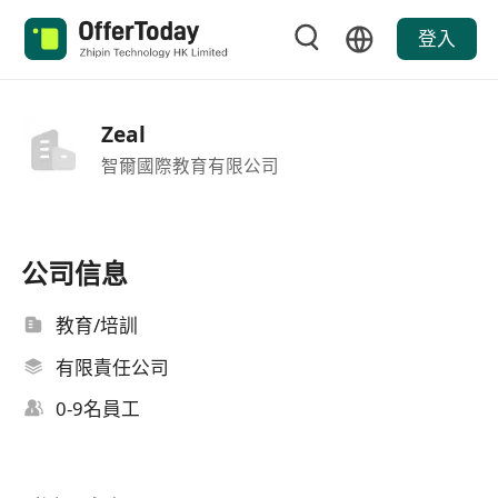
登入
Zeal
智爾國際教育有限公司
公司信息
教育/培訓
有限責任公司
0-9名員工