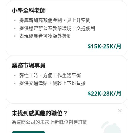
小學全科老師
採底薪加高額佣金制，具上升空間
提供穩定辦公室教學環境，交通便利
表現優異者可獲額外獎勵
$15K-25K/月
業務市場專員
彈性工時，方便工作生活平衡
提供交通津貼，減輕上下班負擔
$22K-28K/月
未找到感興趣的職位？
為這間公司的未來上新職位創建訂閱