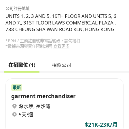
公司註冊地址
UNITS 1, 2, 3 AND 5, 19TH FLOOR AND UNITS 5, 6
AND 7,, 31ST FLOOR LAWS COMMERCIAL PLAZA,,
788 CHEUNG SHA WAN ROAD KLN, HONG KONG
*BRN / 工商註冊號非電話號碼，請勿撥打
*數據來源與責任限制說明
查看更多
在招職位 (1)
相似公司
最新
garment merchandiser
深水埗
,
長沙灣
5天/週
$21K-23K/月