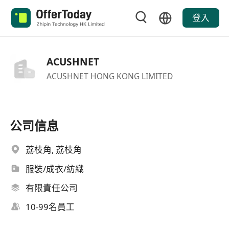
登入
ACUSHNET
ACUSHNET HONG KONG LIMITED
公司信息
荔枝角, 荔枝角
服裝/成衣/紡織
有限責任公司
10-99名員工