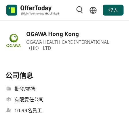
登入
OGAWA Hong Kong
OGAWA HEALTH CARE INTERNATIONAL
（HK） LTD
公司信息
批發/零售
有限責任公司
10-99名員工