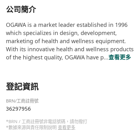
公司簡介
OGAWA is a market leader established in 1996
which specializes in design, development,
marketing of health and wellness equipment.
With its innovative health and wellness products
of the highest quality, OGAWA have p...
查看更多
登記資訊
BRN/工商註冊號
36297956
*BRN / 工商註冊號非電話號碼，請勿撥打
*數據來源與責任限制說明
查看更多