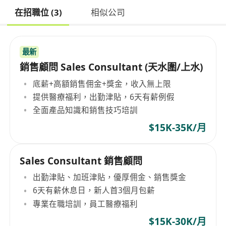
在招職位 (3)
相似公司
最新
銷售顧問 Sales Consultant (天水圍/上水)
底薪+高額銷售佣金+獎金，收入無上限
提供醫療福利，出勤津貼，6天有薪例假
全面產品知識和銷售技巧培訓
$15K-35K/月
Sales Consultant 銷售顧問
出勤津貼、加班津貼，優厚佣金、銷售獎金
6天有薪休息日，新人首3個月包薪
專業在職培訓，員工醫療福利
$15K-30K/月