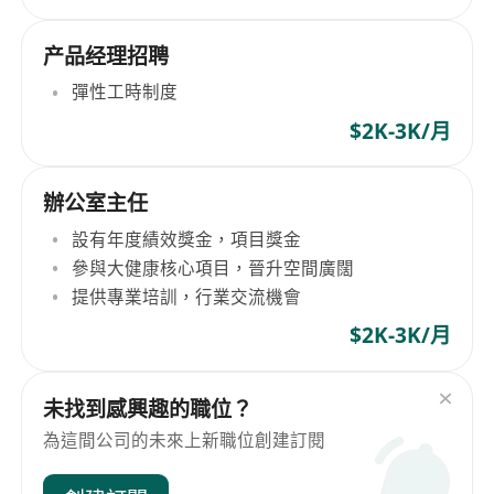
产品经理招聘
彈性工時制度
$2K-3K/月
辦公室主任
設有年度績效獎金，項目獎金
參與大健康核心項目，晉升空間廣闊
提供專業培訓，行業交流機會
$2K-3K/月
未找到感興趣的職位？
為這間公司的未來上新職位創建訂閱