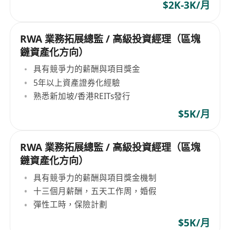
$2K-3K/月
RWA 業務拓展總監 / 高級投資經理（區塊
鏈資產化方向）
具有競爭力的薪酬與項目獎金
5年以上資產證券化經驗
熟悉新加坡/香港REITs發行
$5K/月
RWA 業務拓展總監 / 高級投資經理（區塊
鏈資產化方向）
具有競爭力的薪酬與項目獎金機制
十三個月薪酬，五天工作周，婚假
彈性工時，保險計劃
$5K/月