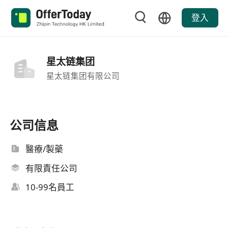
登入
星太链集团
星太链集团有限公司
公司信息
醫療/製藥
有限責任公司
10-99名員工