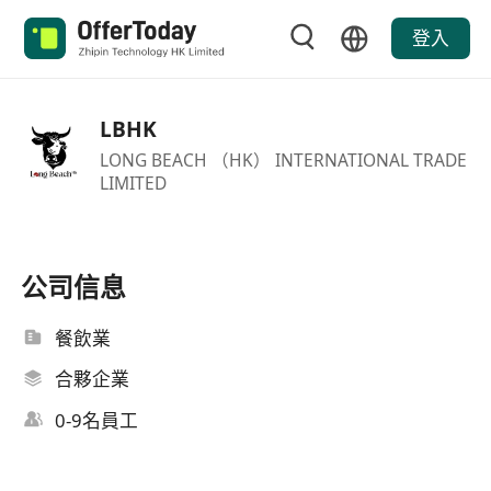
登入
LBHK
LONG BEACH （HK） INTERNATIONAL TRADE
LIMITED
公司信息
餐飲業
合夥企業
0-9名員工