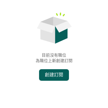
目前沒有職位

為職位上新創建訂閱
創建訂閱