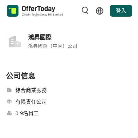
登入
鴻昇國際
鴻昇國際（中國）公司
公司信息
綜合商業服務
有限責任公司
0-9名員工