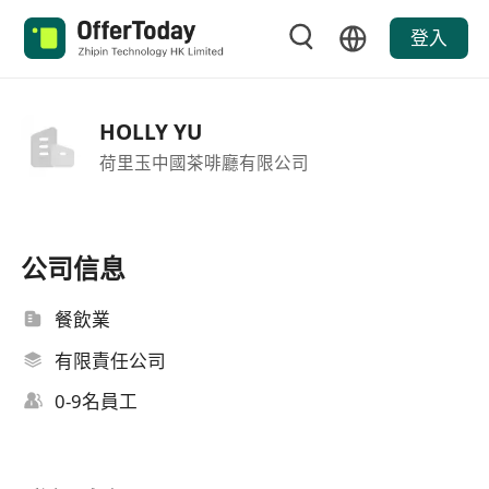
登入
HOLLY YU
荷里玉中國茶啡廳有限公司
公司信息
餐飲業
有限責任公司
0-9名員工