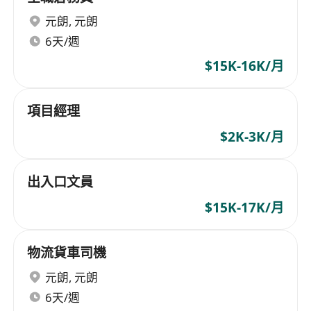
元朗
,
元朗
6天/週
$15K-16K/月
項⽬經理
$2K-3K/月
出入口文員
$15K-17K/月
物流貨車司機
元朗
,
元朗
6天/週