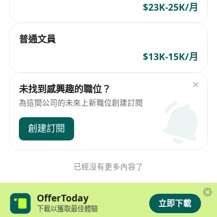
$23K-25K/月
普通文員
$13K-15K/月
未找到感興趣的職位？
為這間公司的未來上新職位創建訂閱
創建訂閱
已經沒有更多內容了
OfferToday
立即下載
下載以獲取最佳體驗