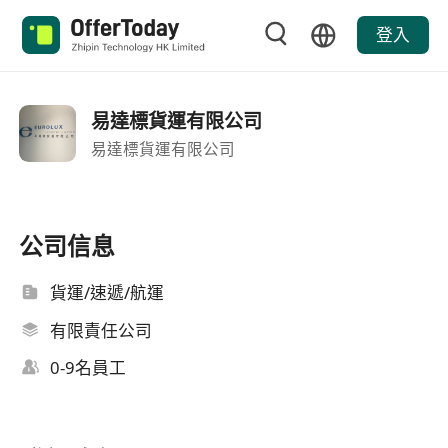
登入
易達標貨運有限公司
易達標貨運有限公司
公司信息
貨運/速遞/航運
有限責任公司
0-9名員工