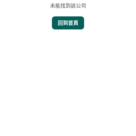
未能找到該公司
回到首頁