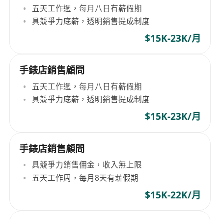
五天工作週，每月八日有薪假期
具競爭力底薪，透明銷售提成制度
$15K-23K/月
手錶店銷售顧問
五天工作週，每月八日有薪假期
具競爭力底薪，透明銷售提成制度
$15K-23K/月
手錶店銷售顧問
具競爭力銷售佣金，收入無上限
五天工作周，每月8天有薪假期
$15K-22K/月