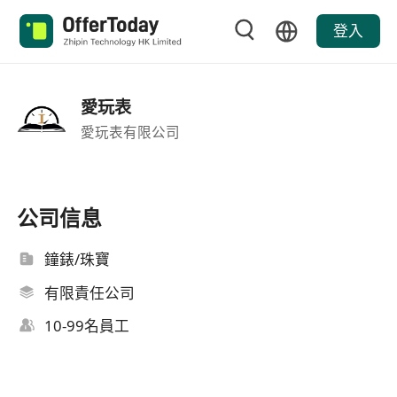
登入
愛玩表
愛玩表有限公司
公司信息
鐘錶/珠寶
有限責任公司
10-99名員工