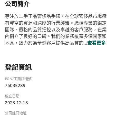
公司簡介
專注於二手正品奢侈品手錶，在全球奢侈品市場擁
有豐富的資源和深厚的行業經驗。憑藉專業的鑑定
團隊、嚴格的品質把控以及卓越的客戶服務，在業
內樹立了良好的口碑。我們的業務覆蓋多個國家和
地區，致力於為全球客戶提供高品質的...
查看更多
登記資訊
BRN/工商註冊號
76035289
成立日期
2023-12-18
公司註冊地址