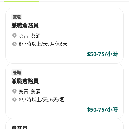
兼職
兼職倉務員
葵青
,
葵涌
8小時以上/天, 月休6天
$50-75/小時
兼職
兼職倉務員
葵青
,
葵涌
8小時以上/天, 6天/週
$50-75/小時
倉務員