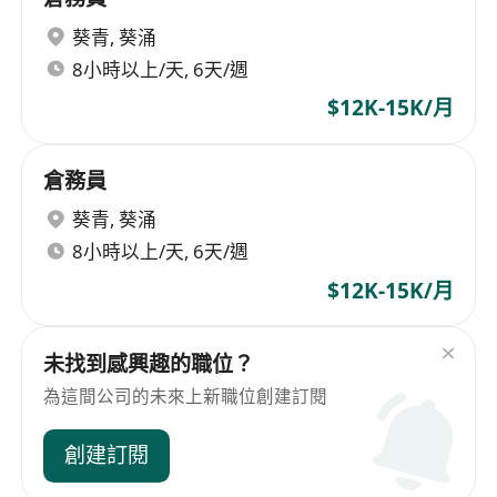
葵青
,
葵涌
8小時以上/天, 6天/週
$12K-15K/月
倉務員
葵青
,
葵涌
8小時以上/天, 6天/週
$12K-15K/月
未找到感興趣的職位？
為這間公司的未來上新職位創建訂閱
創建訂閱