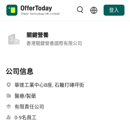
登入
關鍵營養
香港關鍵營養國際有限公司
公司信息
華達工業中心B座, 石籬打磚坪街
醫療/製藥
有限責任公司
0-9名員工