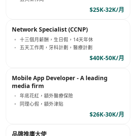
$25K-32K/月
Network Specialist (CCNP)
十三個月薪酬，生日假，14天年休
五天工作周，牙科計劃，醫療計劃
$40K-50K/月
Mobile App Developer - A leading
media firm
年底花紅，額外醫療保險
同理心假，額外津貼
$26K-30K/月
品牌推廣大使