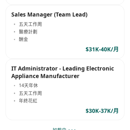
Sales Manager (Team Lead)
五天工作周
醫療計劃
酬金
$31K-40K/月
IT Administrator - Leading Electronic
Appliance Manufacturer
14天年休
五天工作周
年終花紅
$30K-37K/月
加載中