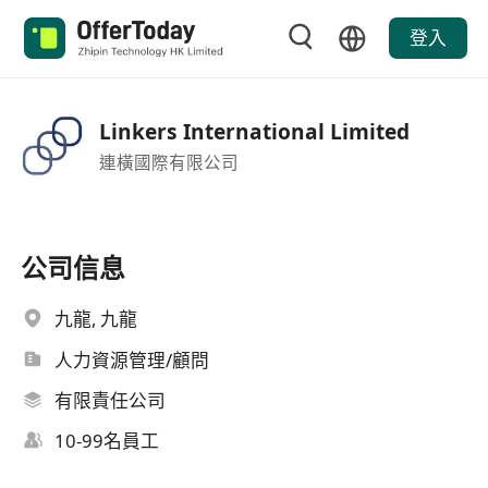
登入
Linkers International Limited
連橫國際有限公司
公司信息
九龍, 九龍
人力資源管理/顧問
有限責任公司
10-99名員工