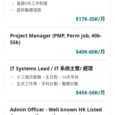
每週5天工作制度
提供醫療保險
$17K-35K/月
Project Manager (PMP, Perm job, 40k-
55k)
$40K-60K/月
IT Systems Lead / IT 系统主管/ 經理
十三個月薪酬，生日假，14天年休
五天工作周，牙科計劃，醫療計劃
$45K-50K/月
Admin Officer - Well known HK Listed