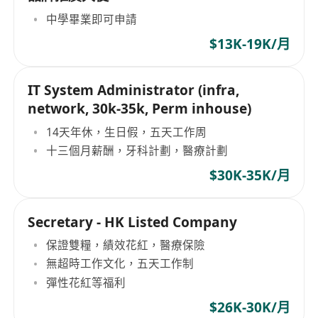
中學畢業即可申請
$13K-19K/月
IT System Administrator (infra,
network, 30k-35k, Perm inhouse)
14天年休，生日假，五天工作周
十三個月薪酬，牙科計劃，醫療計劃
$30K-35K/月
Secretary - HK Listed Company
保證雙糧，績效花紅，醫療保險
無超時工作文化，五天工作制
彈性花紅等福利
$26K-30K/月