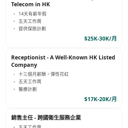
Telecom in HK
14天有薪年假
五天工作周
提供保險計劃
$25K-30K/月
Receptionist - A Well-Known HK Listed
Company
十三個月薪酬，彈性花紅
五天工作周
醫療計劃
$17K-20K/月
銷售主任 - 跨國衛生服務企業
五天工作周