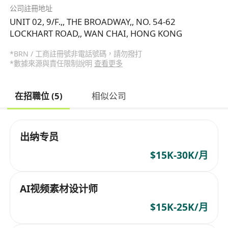
公司註冊地址
UNIT 02, 9/F.,, THE BROADWAY,, NO. 54-62
LOCKHART ROAD,, WAN CHAI, HONG KONG
*BRN / 工商註冊號非電話號碼，請勿撥打
*數據來源與責任限制說明
查看更多
在招職位 (5)
相似公司
出纳专员
$15K-30K/月
AI视频素材设计师
$15K-25K/月