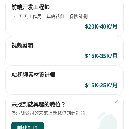
前端开发工程师
五天工作周，年終花紅，保險計劃
$20K-40K/月
视频剪辑
$15K-35K/月
AI视频素材设计师
$15K-25K/月
未找到感興趣的職位？
為這間公司的未來上新職位創建訂閱
創建訂閱