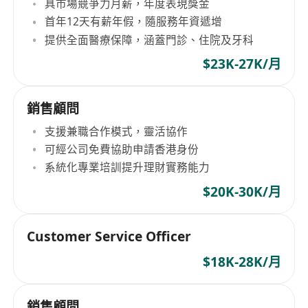
具市場競爭力月薪，年度表現獎金
首年12天有薪年假，隨服務年資遞增
提供全面醫療保障，涵蓋門診、住院及牙科
$23K-27K/月
銷售顧問
支援兼職合作模式，靈活協作
可經公司免費協助申請香港身份
系統化專業培訓提升理財實務能力
$20K-30K/月
Customer Service Officer
$18K-28K/月
銷售顧問