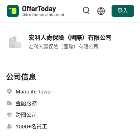
登入
宏利人壽保險（國際）有限公司
宏利人壽保險（國際）有限公司
公司信息
Manulife Tower
金融服務
跨國公司
1000+名員工