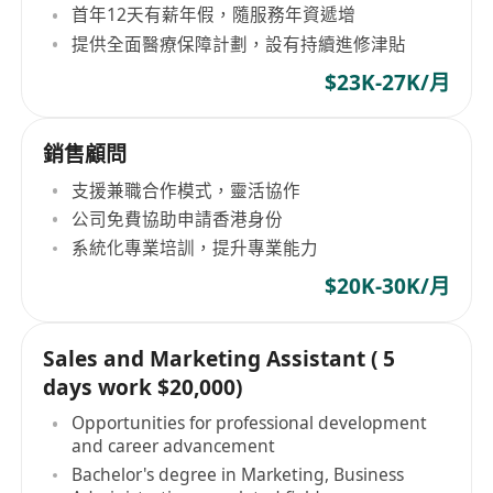
首年12天有薪年假，隨服務年資遞增
提供全面醫療保障計劃，設有持續進修津貼
$23K-27K/月
銷售顧問
支援兼職合作模式，靈活協作
公司免費協助申請香港身份
系統化專業培訓，提升專業能力
$20K-30K/月
Sales and Marketing Assistant ( 5
days work $20,000)
Opportunities for professional development
and career advancement
Bachelor's degree in Marketing, Business