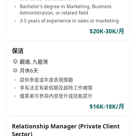
Bachelor's degree in Marketing, Business
Administration, or related field
3-5 years of experience in sales or marketing
$20K-30K/月
保洁
觀塘
,
九龍灣
月休6天
提供季度或年度表現獎勵
享有法定有薪假期及超時工作補償
優異者可參與內部晉升或技能提升
$16K-18K/月
Relationship Manager (Private Client
Sector)