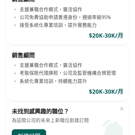
支援兼職合作模式，靈活協作
公司免費協助申請香港身份，通過率逾95%
接受系統化專業培訓，提升實務能力
$20K-30K/月
銷售顧問
支援兼職合作模式，靈活協作
考取保險代理牌照，公司及監管機構合規管理
系統化專業培訓，持續能力提升
$20K-30K/月
未找到感興趣的職位？
為這間公司的未來上新職位創建訂閱