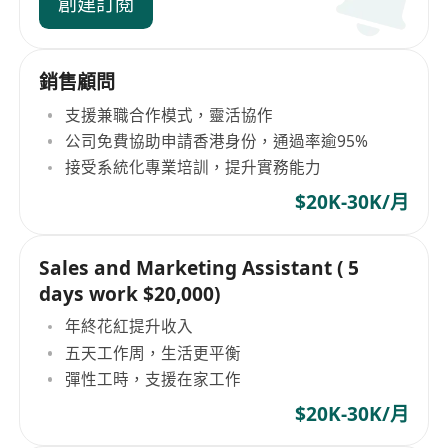
創建訂閱
銷售顧問
支援兼職合作模式，靈活協作
公司免費協助申請香港身份，通過率逾95%
接受系統化專業培訓，提升實務能力
$20K-30K/月
Sales and Marketing Assistant ( 5
days work $20,000)
年終花紅提升收入
五天工作周，生活更平衡
彈性工時，支援在家工作
$20K-30K/月