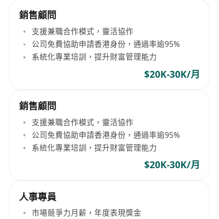
銷售顧問
支援兼職合作模式，靈活協作
公司免費協助申請香港身份，通過率逾95%
系統化專業培訓，提升財富管理能力
$20K-30K/月
銷售顧問
支援兼職合作模式，靈活協作
公司免費協助申請香港身份，通過率逾95%
系統化專業培訓，提升財富管理能力
$20K-30K/月
人事專員
市場競爭力月薪，年度表現獎金