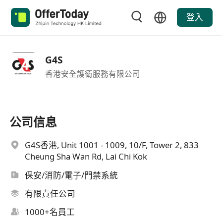
登入
G4S
香港安全護衛服務有限公司
公司信息
G4S香港, Unit 1001 - 1009, 10/F, Tower 2, 833
Cheung Sha Wan Rd, Lai Chi Kok
保安/消防/電子/門禁系統
有限責任公司
1000+名員工