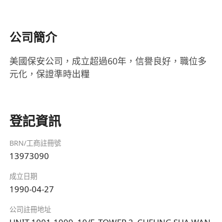
公司簡介
美國保安公司，成立超過60年，信譽良好，職位多
元化，保證準時出糧
登記資訊
BRN/工商註冊號
13973090
成立日期
1990-04-27
公司註冊地址