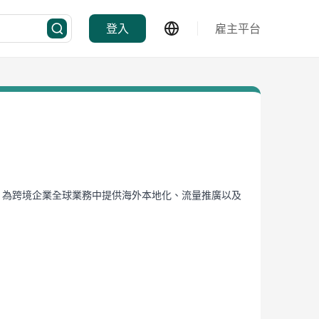
登入
雇主平台
式出海服務平臺，為跨境企業全球業務中提供海外本地化、流量推廣以及