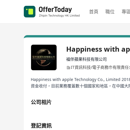
首頁
職位
專
Happiness with ap
福伴蘋果科技有限公司
IT資訊科技/電子商務
有限責任
Happiness with apple Technology
資金收付，目前業務覆蓋數十個國家和地區，在中國大
公司相片
1/1
登記資訊