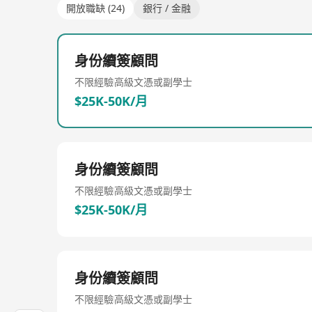
開放職缺 (24)
銀行 / 金融
身份續簽顧問
不限經驗
高級文憑或副學士
$25K-50K/月
身份續簽顧問
不限經驗
高級文憑或副學士
$25K-50K/月
身份續簽顧問
不限經驗
高級文憑或副學士