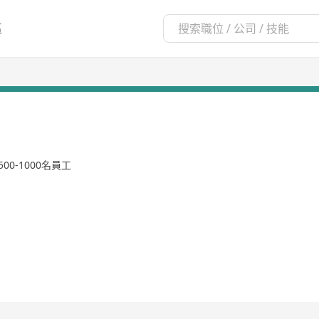
區
500-1000名員工