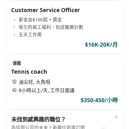
Customer Service Officer
薪金由$16K起 + 獎金
吸引的員工福利，包括醫療計劃
五天工作周
$16K-20K/月
兼職
Tennis coach
油尖旺
,
大角咀
8小時以上/天, 工作日面議
$350-450/小時
未找到感興趣的職位？
為這間公司的未來上新職位創建訂閱