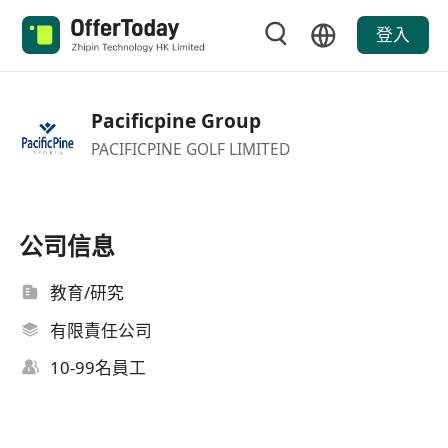
登入
Pacificpine Group
PACIFICPINE GOLF LIMITED
公司信息
教育/研究
有限責任公司
10-99名員工