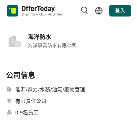
登入
海洋防水
海洋專業防水有限公司
公司信息
能源/電力/水務/油氣/廢物管理
有限責任公司
0-9名員工