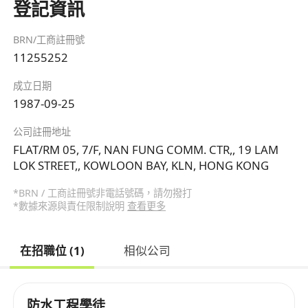
登記資訊
BRN/工商註冊號
11255252
成立日期
1987-09-25
公司註冊地址
FLAT/RM 05, 7/F, NAN FUNG COMM. CTR,, 19 LAM
LOK STREET,, KOWLOON BAY, KLN, HONG KONG
*BRN / 工商註冊號非電話號碼，請勿撥打
*數據來源與責任限制說明
查看更多
在招職位 (1)
相似公司
防水工程學徒