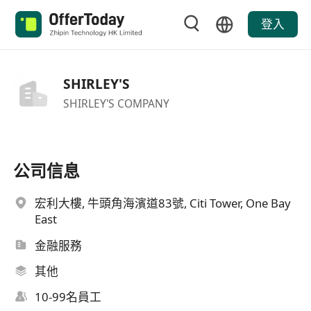
登入
SHIRLEY'S
SHIRLEY'S COMPANY
公司信息
宏利大樓, 牛頭角海濱道83號, Citi Tower, One Bay
East
金融服務
其他
10-99名員工