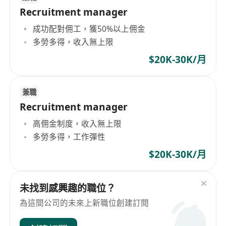
Recruitment manager
成功配對佣工，獲50%以上佣金
多勞多得，收入無上限
$20K-30K/月
兼職
Recruitment manager
高佣金制度，收入無上限
多勞多得，工作彈性
$20K-30K/月
未找到感興趣的職位？
為這間公司的未來上新職位創建訂閱