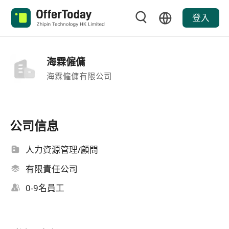
登入
海霖僱傭
海霖僱傭有限公司
公司信息
人力資源管理/顧問
有限責任公司
0-9名員工