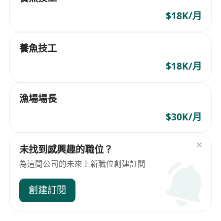
$18K/月
養魚技工
$18K/月
漁場場長
$30K/月
未找到感興趣的職位？
為這間公司的未來上新職位創建訂閱
創建訂閱