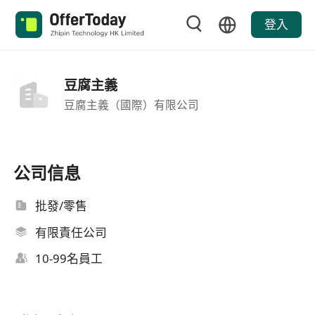
登入
豆腐主義
豆腐主義（國際）有限公司
公司信息
批發/零售
有限責任公司
10-99名員工