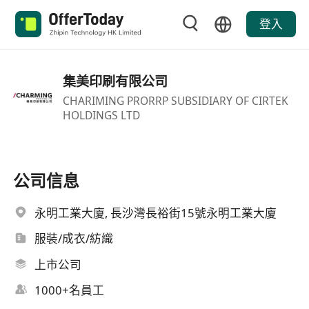
登入
集美印刷有限公司
CHARIMING PRORRP SUBSIDIARY OF CIRTEK
HOLDINGS LTD
公司信息
永明工業大廈, 長沙灣長裕街15號永明工業大廈
服裝/成衣/紡織
上市公司
1000+名員工